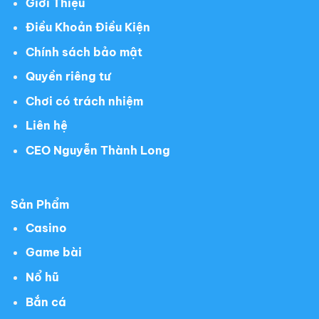
Giới Thiệu
Điều Khoản Điều Kiện
Chính sách bảo mật
Quyền riêng tư
Chơi có trách nhiệm
Liên hệ
CEO Nguyễn Thành Long
Sản Phẩm
Casino
Game bài
Nổ hũ
Bắn cá