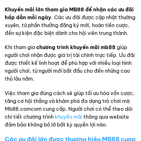
Khuyến mãi lớn tham gia MB88 để nhận các ưu đãi
hấp dẫn mỗi ngày
. Các ưu đãi được cập nhật thường
xuyên, từ phần thưởng đăng ký mới, hoàn tiền cược,
đến sự kiện đặc biệt dành cho hội viên trung thành.
Khi tham gia
chương trình khuyến mãi mb88
giúp
người chơi nhận được giá trị tài chính trực tiếp. Ưu đãi
được thiết kế linh hoạt để phù hợp với nhiều loại hình
người chơi, từ người mới bắt đầu cho đến những cao
thủ lâu năm.
Việc tham gia đúng cách sẽ giúp tối ưu hóa vốn cược,
tăng cơ hội thắng và khám phá đa dạng trò chơi mà
Mb88.comcom cung cấp. Người chơi có thể theo dõi
chi tiết chương trình
khuyến mãi
thông qua website
đảm bảo không bỏ lỡ bất kỳ quyền lợi nào.
Các ưu đãi lớn được thương hiệu MB88 cung