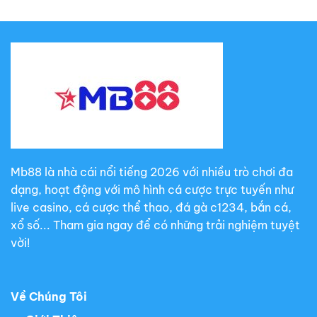
Khám
Thưởng
Phá
Cực
Bộ
Đỉnh
Môn
2026
Giải
Trí
Đặc
Sắc
Tại
Nhà
Cái
Mb88
là nhà cái nổi tiếng 2026 với nhiều trò chơi đa
dạng, hoạt động với mô hình cá cược trực tuyến như
live casino, cá cược thể thao, đá gà c1234, bắn cá,
xổ số... Tham gia ngay để có những trải nghiệm tuyệt
vời!
Về Chúng Tôi