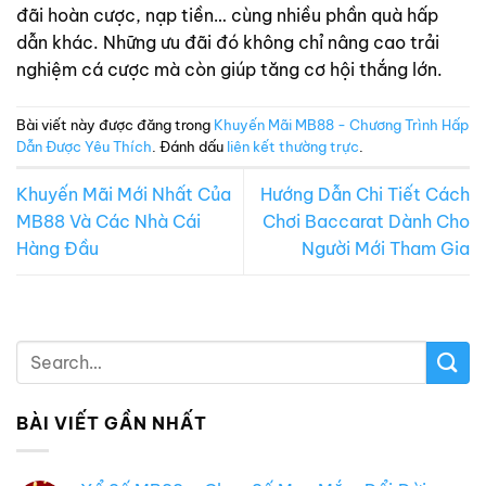
đãi hoàn cược, nạp tiền… cùng nhiều phần quà hấp
dẫn khác. Những ưu đãi đó không chỉ nâng cao trải
nghiệm cá cược mà còn giúp tăng cơ hội thắng lớn.
Bài viết này được đăng trong
Khuyến Mãi MB88 - Chương Trình Hấp
Dẫn Được Yêu Thích
. Đánh dấu
liên kết thường trực
.
Khuyến Mãi Mới Nhất Của
Hướng Dẫn Chi Tiết Cách
MB88 Và Các Nhà Cái
Chơi Baccarat Dành Cho
Hàng Đầu
Người Mới Tham Gia
BÀI VIẾT GẦN NHẤT