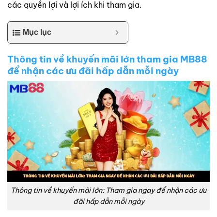
các quyền lợi và lợi ích khi tham gia.
Mục lục
Thông tin về khuyến mãi lớn tham gia MB88
để nhận các ưu đãi hấp dẫn mỗi ngày
Thông tin về khuyến mãi lớn: Tham gia ngay để nhận các ưu
đãi hấp dẫn mỗi ngày