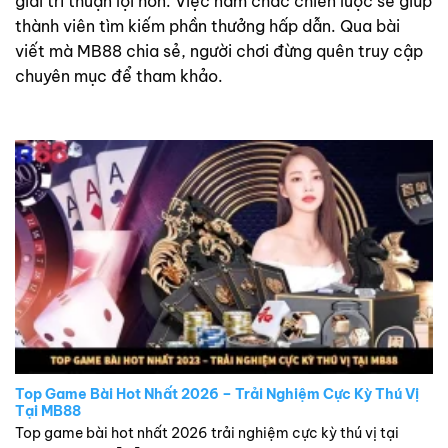
giải trí thuận lợi hơn. Việc nắm chắc chiến lược sẽ giúp
thành viên tìm kiếm phần thưởng hấp dẫn. Qua bài
viết mà MB88 chia sẻ, người chơi đừng quên truy cập
chuyên mục để tham khảo.
Top Game Bài Hot Nhất 2026 – Trải Nghiệm Cực Kỳ Thú Vị
Tại MB88
Top game bài hot nhất 2026 trải nghiệm cực kỳ thú vị tại