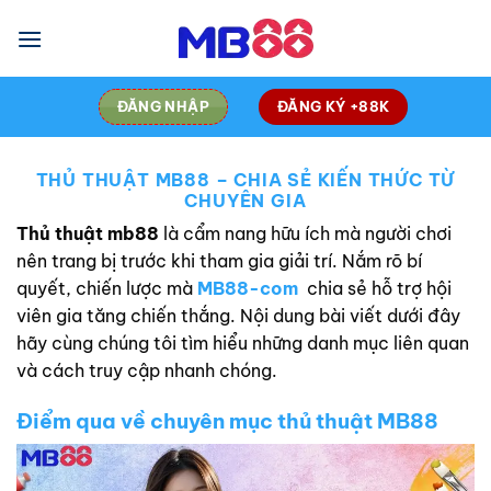
Bỏ
qua
nội
dung
ĐĂNG NHẬP
ĐĂNG KÝ +88K
THỦ THUẬT MB88 – CHIA SẺ KIẾN THỨC TỪ
CHUYÊN GIA
Thủ thuật mb88
là cẩm nang hữu ích mà người chơi
nên trang bị trước khi tham gia giải trí. Nắm rõ bí
quyết, chiến lược mà
MB88-com
chia sẻ hỗ trợ hội
viên gia tăng chiến thắng. Nội dung bài viết dưới đây
hãy cùng chúng tôi tìm hiểu những danh mục liên quan
và cách truy cập nhanh chóng.
Điểm qua về chuyên mục thủ thuật MB88