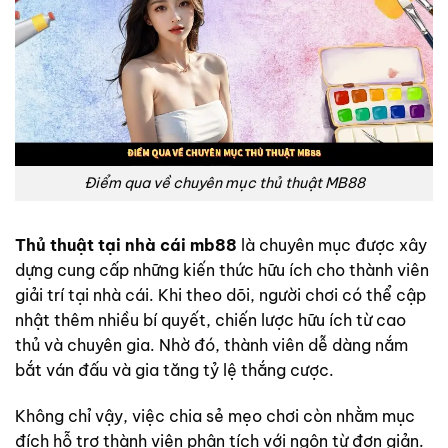
Điểm qua về chuyên mục thủ thuật MB88
Thủ thuật tại nhà cái mb88
là chuyên mục được xây
dựng cung cấp những kiến thức hữu ích cho thành viên
giải trí tại nhà cái. Khi theo dõi, người chơi có thể cập
nhật thêm nhiều bí quyết, chiến lược hữu ích từ cao
thủ và chuyên gia. Nhờ đó, thành viên dễ dàng nắm
bắt ván đấu và gia tăng tỷ lệ thắng cược.
Không chỉ vậy, việc chia sẻ mẹo chơi còn nhằm mục
đích hỗ trợ thành viên phân tích với ngôn từ đơn giản.