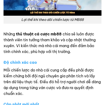
Lợi thế khi theo dõi chiến lược từ MB88
Những
thủ thuật cá cược mb88
chia sẻ luôn được
thành viên tin tưởng tham khảo và cập nhật thường
xuyên. Vì kiến thức mà nhà cái mang đến đảm bảo
tính chính xác, phù hợp với thị trường.
Độ chính xác cao
Mỗi chiến lược do nhà cái cung cấp đều phải được
kiểm chứng bởi đội ngũ chuyên gia phân tích và lấy
trên dữ liệu thực tế. Điều đó hỗ trợ người chơi dễ dàng
áp dụng trong từng ván cược và đưa ra quyết định
chuẩn xác.
Cập nhật mới nhất