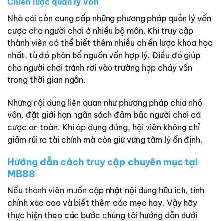
Chiến lược quản lý vốn
Nhà cái còn cung cấp những phương pháp quản lý vốn
cược cho người chơi ở nhiều bộ môn. Khi truy cập
thành viên có thể biết thêm nhiều chiến lược khoa học
nhất, từ đó phân bổ nguồn vốn hợp lý. Điều đó giúp
cho người chơi tránh rơi vào trường hợp cháy vốn
trong thời gian ngắn.
Những nội dung liên quan như phương pháp chia nhỏ
vốn, đặt giới hạn ngân sách đảm bảo người chơi cá
cược an toàn. Khi áp dụng đúng, hội viên không chỉ
giảm rủi ro tài chính mà còn giữ vững tâm lý ổn định.
Hướng dẫn cách truy cập chuyên mục tại
MB88
Nếu thành viên muốn cập nhật nội dung hữu ích, tính
chính xác cao và biết thêm các mẹo hay. Vậy hãy
thực hiện theo các bước chúng tôi hướng dẫn dưới