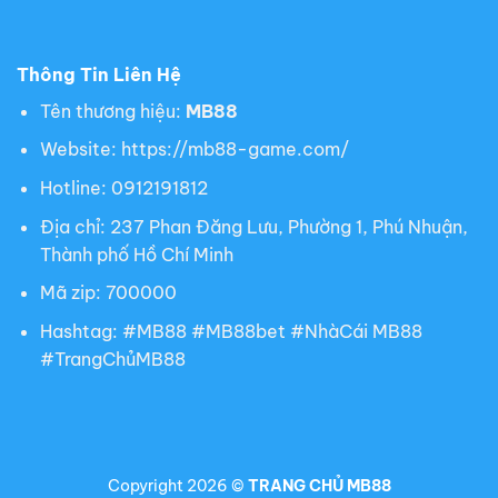
Thông Tin Liên Hệ
Tên thương hiệu:
MB88
Website: https://mb88-game.com/
Hotline: 0912191812
Địa chỉ: 237 Phan Đăng Lưu, Phường 1, Phú Nhuận,
Thành phố Hồ Chí Minh
Mã zip: 700000
Hashtag: #MB88 #MB88bet #NhàCái MB88
#TrangChủMB88
Copyright 2026 ©
TRANG CHỦ MB88