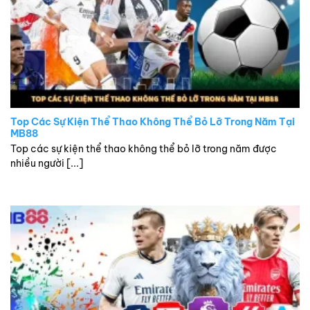
Top Các Sự Kiện Thể Thao Không Thể Bỏ Lỡ Trong Năm Tại
MB88
Top các sự kiện thể thao không thể bỏ lỡ trong năm được
nhiều người [...]