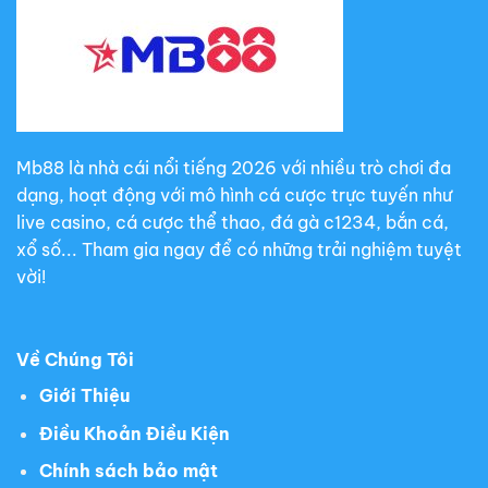
Trí
Đặc
Sắc
Tại
Nhà
Cái
Mb88
là nhà cái nổi tiếng 2026 với nhiều trò chơi đa
dạng, hoạt động với mô hình cá cược trực tuyến như
live casino, cá cược thể thao, đá gà c1234, bắn cá,
xổ số... Tham gia ngay để có những trải nghiệm tuyệt
vời!
Về Chúng Tôi
Giới Thiệu
Điều Khoản Điều Kiện
Chính sách bảo mật