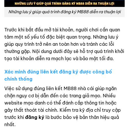
Những lưu ý giúp quá trình đăng ký MB88 diễn ra thuận lợi
Trước khi bắt đầu mở tài khoản, người chơi cần quan
tâm một số yếu tố đặc biệt quan trọng. Những lưu ý
giúp quy trình trở nên an toàn hơn và tránh các lỗi
thường gặp. Nội dung dưới đây sẽ hỗ trợ quá trình khởi
tạo tài khoản diễn ra mạch lạc và bảo mật tối đa.
Xác minh đúng liên kết đăng ký được công bố
chính thống
Việc sử dụng đúng liên kết MB88 nhà cái giúp ngăn
chặn nguy cơ bị dẫn đến các trang giả mạo. Nhiều
website mạo danh có thể đánh cắp thông tin hoặc
gây thất thoát tài chính. Kiểm tra kỹ địa chỉ truy cập
trước khi
đăng ký
là bước bảo vệ bản thân hiệu quả
nhất.