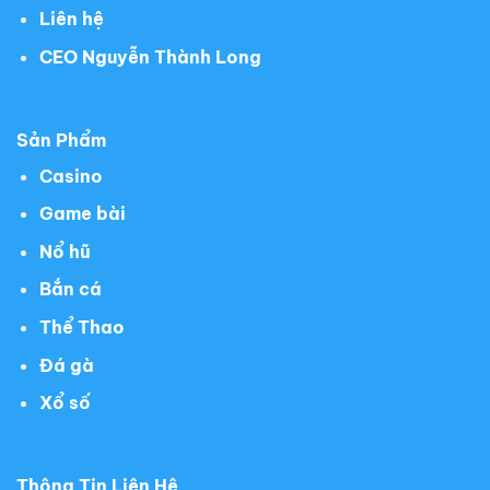
Liên hệ
CEO Nguyễn Thành Long
Sản Phẩm
Casino
Game bài
Nổ hũ
Bắn cá
Thể Thao
Đá gà
Xổ số
Thông Tin Liên Hệ