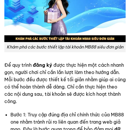
Khám phá các bước thiết lập tài khoản MB88 siêu đơn giản
Để quy trình
đăng ký
được thực hiện một cách nhanh
gọn, người chơi chỉ cần lần lượt làm theo hướng dẫn.
Mỗi bước đều được thiết kế tối giản nhằm giúp ai cũng
có thể hoàn thành dễ dàng. Chỉ cần thực hiện theo
các nội dung sau, tài khoản sẽ được kích hoạt thành
công.
Bước 1: Truy cập đúng địa chỉ chính thức của MB88
one nhằm tránh rủi ro liên quan đến trang web giả
mạo. Đây là bước quan trọng để bảo đảm mọi
dữ