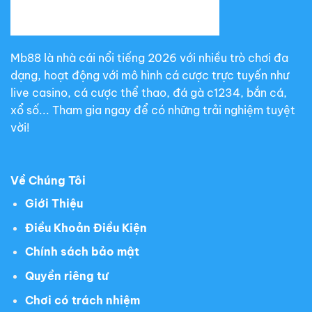
Nhà
Cái
Mb88
là nhà cái nổi tiếng 2026 với nhiều trò chơi đa
dạng, hoạt động với mô hình cá cược trực tuyến như
live casino, cá cược thể thao, đá gà c1234, bắn cá,
xổ số... Tham gia ngay để có những trải nghiệm tuyệt
vời!
Về Chúng Tôi
Giới Thiệu
Điều Khoản Điều Kiện
Chính sách bảo mật
Quyền riêng tư
Chơi có trách nhiệm