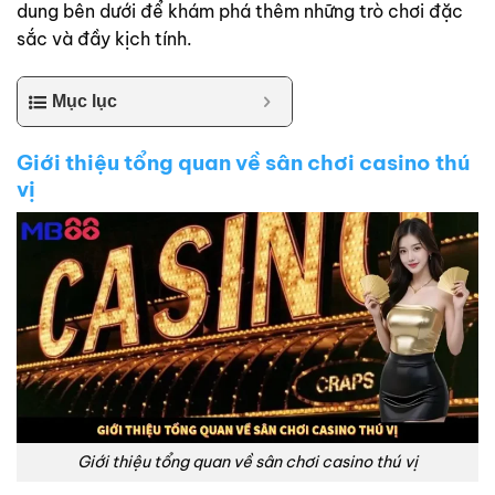
dung bên dưới để khám phá thêm những trò chơi đặc
sắc và đầy kịch tính.
Mục lục
Giới thiệu tổng quan về sân chơi casino thú
vị
Giới thiệu tổng quan về sân chơi casino thú vị