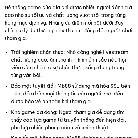
Hệ thống game của địa chỉ được nhiều người đánh giá
cao nhờ sự tối ưu và chất lượng vượt trội trong từng
hạng mục dịch vụ. Những ưu điểm nổi bật dưới đây
chính là lý do thương hiệu thu hút đông đảo người chơi
tham gia.
Trải nghiệm chân thực: Nhờ công nghệ livestream
chất lượng cao, âm thanh – hình ảnh sắc nét, hội
viên cảm nhận rõ sự chân thực, sống động trong
từng ván bài.
Bảo mật tuyệt đối: Mb88 sử dụng mã hóa SSL tiên
tiến, đảm bảo mọi thông tin của người chơi đều
được bảo vệ an toàn khi tham gia.
Kho game đa dạng: Người tham gia dễ dàng tìm
thấy các tựa game từ truyền thống đến hiện đại,
phù hợp nhiều phong cách và chiến thuật.