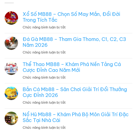
Xổ Số MB88 – Chọn Số May Mắn, Đổi Đời
Trong Tích Tắc
ở
Chức năng bình luận bị tắt
Xổ
Số
Đá Gà MB88 – Tham Gia Thomo, C1, C2, C3
MB88
Năm 2026
–
ở
Chức năng bình luận bị tắt
Chọn
Đá
Số
Gà
Thể Thao MB88 – Khám Phá Nền Tảng Cá
May
MB88
Mắn,
Cược Đỉnh Cao Năm Mới
–
Đổi
ở
Chức năng bình luận bị tắt
Tham
Đời
Thể
Gia
Trong
Thao
Bắn Cá Mb88 – Sân Chơi Giải Trí Đổi Thưởng
Thomo,
Tích
MB88
C1,
Cực Đỉnh 2026
Tắc
–
C2,
ở
Chức năng bình luận bị tắt
Khám
C3
Bắn
Phá
Năm
Cá
Nổ Hũ Mb88 – Khám Phá Bộ Môn Giải Trí Đặc
Nền
2026
Mb88
Tảng
Sắc Tại Nhà Cái
–
Cá
ở
Chức năng bình luận bị tắt
Sân
Cược
Nổ
Chơi
Đỉnh