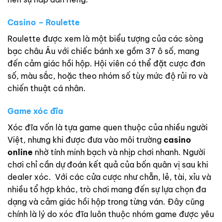
Casino – Roulette
Roulette được xem là một biểu tượng của các sòng
bạc châu Âu với chiếc bánh xe gồm 37 ô số, mang
đến cảm giác hồi hộp. Hội viên có thể đặt cược đơn
số, màu sắc, hoặc theo nhóm số tùy mức độ rủi ro và
chiến thuật cá nhân.
Game xóc đĩa
Xóc đĩa vốn là tựa game quen thuộc của nhiều người
Việt, nhưng khi được đưa vào môi trường
casino
online
nhờ tính minh bạch và nhịp chơi nhanh. Người
chơi chỉ cần dự đoán kết quả của bốn quân vị sau khi
dealer xóc.
Với các cửa cược như chẵn, lẻ, tài, xỉu và
nhiều tổ hợp khác, trò chơi mang đến sự lựa chọn đa
dạng và cảm giác hồi hộp trong từng ván. Đây cũng
chính là lý do xóc đĩa luôn thuộc nhóm game được yêu