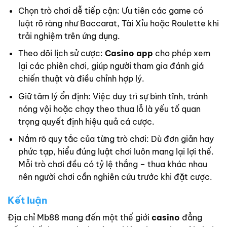
Chọn trò chơi dễ tiếp cận: Ưu tiên các game có
luật rõ ràng như Baccarat, Tài Xỉu hoặc Roulette khi
trải nghiệm trên ứng dụng.
Theo dõi lịch sử cược:
Casino app
cho phép xem
lại các phiên chơi, giúp người tham gia đánh giá
chiến thuật và điều chỉnh hợp lý.
Giữ tâm lý ổn định: Việc duy trì sự bình tĩnh, tránh
nóng vội hoặc chạy theo thua lỗ là yếu tố quan
trọng quyết định hiệu quả cá cược.
Nắm rõ quy tắc của từng trò chơi: Dù đơn giản hay
phức tạp, hiểu đúng luật chơi luôn mang lại lợi thế.
Mỗi trò chơi đều có tỷ lệ thắng – thua khác nhau
nên người chơi cần nghiên cứu trước khi đặt cược.
Kết luận
Địa chỉ Mb88 mang đến một thế giới
casino
đẳng