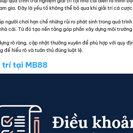
úp quá trình trải nghiệm giải trí tại nhà cái diễn ra minh 
am gia. Đây là yếu tố không thể bỏ qua khi giải trí cá cược
p người chơi hạn chế những rủi ro phát sinh trong quá trìn
à cái. Từ đó tạo nền tảng góp phần xây dựng môi trường giả
ựng rõ ràng, cập nhật thường xuyên để phù hợp với quy địn
 để hiểu rõ và tuân thủ đúng luật lệ.
 trí tại MB88