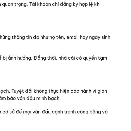
quan trọng. Tài khoản chỉ đăng ký hợp lệ khi
hững thông tin đó như họ tên, email hay ngày sinh
hể bị ảnh hưởng. Đồng thời, nhà cái có quyền tạm
ạch. Tuyệt đối không thực hiện các hành vi gian
 đảm bảo ván đấu minh bạch.
là cơ sở để mọi ván đấu cạnh tranh công bằng và