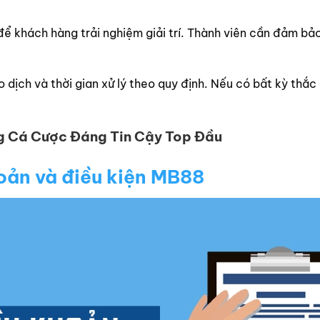
 để khách hàng trải nghiệm giải trí. Thành viên cần đảm bả
 dịch và thời gian xử lý theo quy định. Nếu có bất kỳ thắc
g Cá Cược Đáng Tin Cậy Top Đầu
hoản và điều kiện MB88