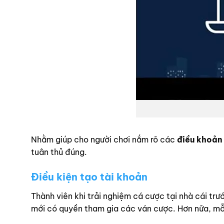
Nhằm giúp cho người chơi nắm rõ các
điều khoản
tuân thủ đúng.
Điều kiện tạo tài khoản
Thành viên khi trải nghiệm cá cược tại nhà cái trư
mới có quyền tham gia các ván cược. Hơn nữa, mỗ