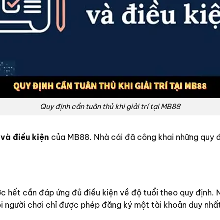
Quy định cần tuân thủ khi giải trí tại MB88
 và điều kiện
của MB88. Nhà cái đã công khai những quy đị
ớc hết cần đáp ứng đủ điều kiện về độ tuổi theo quy định. N
i người chơi chỉ được phép đăng ký một tài khoản duy nh