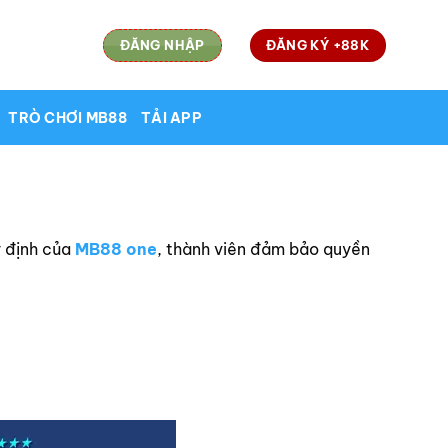
ĐĂNG NHẬP
ĐĂNG KÝ +88K
TRÒ CHƠI MB88
TẢI APP
y định của
MB88 one
, thành viên đảm bảo quyền