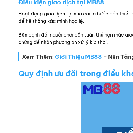
Điều kiện giao dịch tại MB88
Hoạt động giao dịch tại nhà cái là bước cần thiết
để hệ thống xác minh hợp lệ.
Bên cạnh đó, người chơi cần tuân thủ hạn mức giao
chứng để nhận phương án xử lý kịp thời.
Xem Thêm:
Giới Thiệu MB88
– Nền Tản
Quy định ưu đãi trong điều k