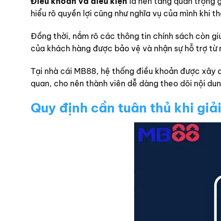
Điều khoản và điều kiện
là nền tảng quan trọng gi
hiểu rõ quyền lợi cũng như nghĩa vụ của mình khi th
Đồng thời, nắm rõ các thông tin chính sách còn giú
của khách hàng được bảo vệ và nhận sự hỗ trợ từ nh
Tại nhà cái MB88, hệ thống điều khoản được xây d
quan, cho nên thành viên dễ dàng theo dõi nội dung
Quy định cần tuân thủ khi giải