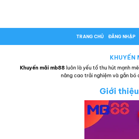
Bỏ
qua
nội
dung
TRANG CHỦ
ĐĂNG NHẬP
KHUYẾN 
Khuyến mãi mb88
luôn là yếu tố thu hút mạnh mẽ
nâng cao trải nghiệm và gắn bó dà
Giới thiệ