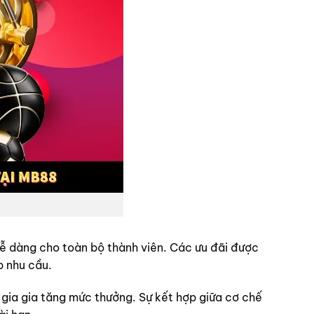
ễ dàng cho toàn bộ thành viên. Các ưu đãi được
p nhu cầu.
 gia gia tăng mức thưởng. Sự kết hợp giữa cơ chế