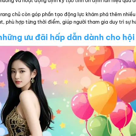
hưởng và hoạt động định kỳ tạo tính ổn định lẫn hiệu quả d
 trang chủ còn góp phần tạo động lực khám phá thêm nhiều 
ạt, phù hợp từng thời điểm, giúp người tham gia duy trì sự h
những ưu đãi hấp dẫn dành cho hội