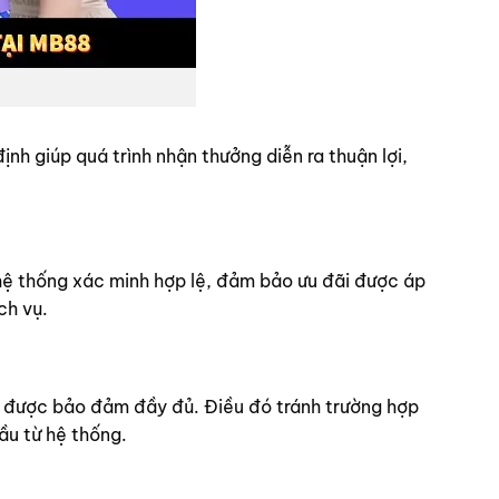
nh giúp quá trình nhận thưởng diễn ra thuận lợi,
 hệ thống xác minh hợp lệ, đảm bảo ưu đãi được áp
ch vụ.
ợi được bảo đảm đầy đủ. Điều đó tránh trường hợp
ầu từ hệ thống.