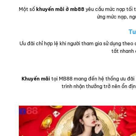
Một số
khuyến mãi ở mb88
yêu cầu mức nạp tối t
ứng mức nạp, ngư
Tu
Ưu đãi chỉ hợp lệ khi người tham gia sử dụng the
tất nhanh 
Khuyến mãi
tại MB88 mang đến hệ thống ưu đãi 
trình nhận thưởng trở nên ổn địn