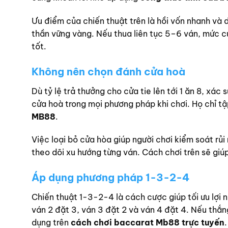
Ưu điểm của chiến thuật trên là hồi vốn nhanh và 
thần vững vàng. Nếu thua liên tục 5–6 ván, mức c
tốt.
Không nên chọn đánh cửa hoà
Dù tỷ lệ trả thưởng cho cửa tie lên tới 1 ăn 8, xác
cửa hoà trong mọi phương pháp khi chơi. Họ chỉ tậ
MB88
.
Việc loại bỏ cửa hòa giúp người chơi kiểm soát rủi
theo dõi xu hướng từng ván. Cách chơi trên sẽ giúp
Áp dụng phương pháp 1-3-2-4
Chiến thuật 1-3-2-4 là cách cược giúp tối ưu lợi nh
ván 2 đặt 3, ván 3 đặt 2 và ván 4 đặt 4. Nếu thắn
dụng trên
cách chơi baccarat Mb88 trực tuyến
.