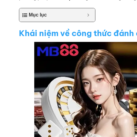
Mục lục
Khái niệm về công thức đánh 