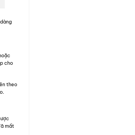
 dàng
 hoặc
ếp cho
nên theo
o.
cược
 đã mất