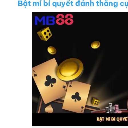
Bật mí bí quyết đánh thắng 