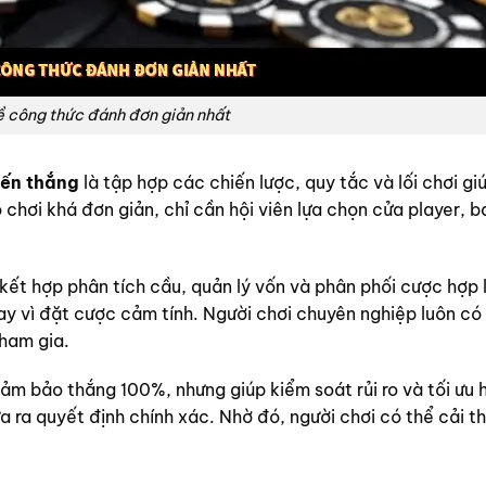
ề công thức đánh đơn giản nhất
iến thắng
là tập hợp các chiến lược, quy tắc và lối chơi gi
 chơi khá đơn giản, chỉ cần hội viên lựa chọn cửa player, b
t hợp phân tích cầu, quản lý vốn và phân phối cược hợp 
thay vì đặt cược cảm tính. Người chơi chuyên nghiệp luôn có
tham gia.
m bảo thắng 100%, nhưng giúp kiểm soát rủi ro và tối ưu 
ra quyết định chính xác. Nhờ đó, người chơi có thể cải th